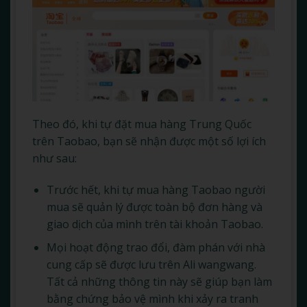
Theo đó, khi tự đặt mua hàng Trung Quốc
trên Taobao, bạn sẽ nhận được một số lợi ích
như sau:
Trước hết, khi tự mua hàng Taobao người
mua sẽ quản lý được toàn bộ đơn hàng và
giao dịch của mình trên tài khoản Taobao.
Mọi hoạt động trao đổi, đàm phán với nhà
cung cấp sẽ được lưu trên Ali wangwang.
Tất cả những thông tin này sẽ giúp bạn làm
bằng chứng bảo vệ mình khi xảy ra tranh