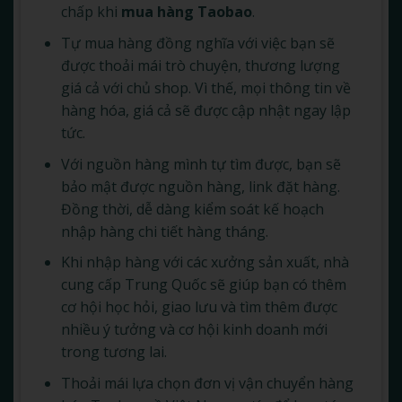
chấp khi
mua
hàng Taobao
.
Tự mua hàng đồng nghĩa với việc bạn sẽ
được thoải mái trò chuyện, thương lượng
giá cả với chủ shop. Vì thế, mọi thông tin về
hàng hóa, giá cả sẽ được cập nhật ngay lập
tức.
Với nguồn hàng mình tự tìm được, bạn sẽ
bảo mật được nguồn hàng, link đặt hàng.
Đồng thời, dễ dàng kiểm soát kế hoạch
nhập hàng chi tiết hàng tháng.
Khi nhập hàng với các xưởng sản xuất, nhà
cung cấp Trung Quốc sẽ giúp bạn có thêm
cơ hội học hỏi, giao lưu và tìm thêm được
nhiều ý tưởng và cơ hội kinh doanh mới
trong tương lai.
Thoải mái lựa chọn đơn vị vận chuyển hàng