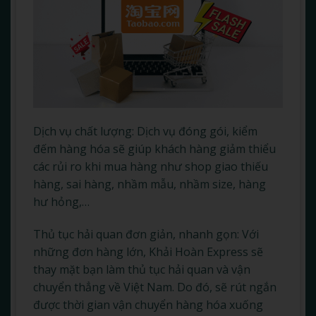
Dịch vụ chất lượng: Dịch vụ đóng gói, kiểm
đếm hàng hóa sẽ giúp khách hàng giảm thiểu
các rủi ro khi mua hàng như shop giao thiếu
hàng, sai hàng, nhầm mẫu, nhầm size, hàng
hư hỏng,…
Thủ tục hải quan đơn giản, nhanh gọn: Với
những đơn hàng lớn, Khải Hoàn Express sẽ
thay mặt bạn làm thủ tục hải quan và vận
chuyển thẳng về Việt Nam. Do đó, sẽ rút ngắn
được thời gian vận chuyển hàng hóa xuống