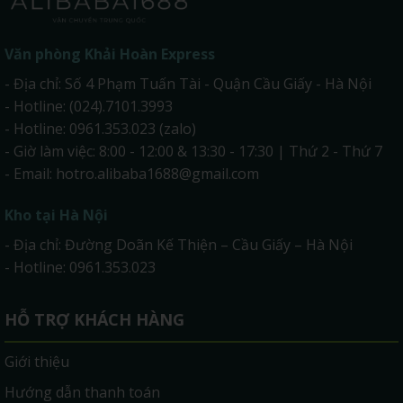
Văn phòng
Khải Hoàn Express
- Địa chỉ: Số 4 Phạm Tuấn Tài - Quận Cầu Giấy - Hà Nội
- Hotline: (024).7101.3993
- Hotline: 0961.353.023 (zalo)
- Giờ làm việc: 8:00 - 12:00 & 13:30 - 17:30 | Thứ 2 - Thứ 7
- Email:
hotro.alibaba1688@gmail.com
Kho tại Hà Nội
- Địa chỉ: Đường Doãn Kế Thiện – Cầu Giấy – Hà Nội
- Hotline: 0961.353.023
HỖ TRỢ KHÁCH HÀNG
Giới thiệu
Hướng dẫn thanh toán