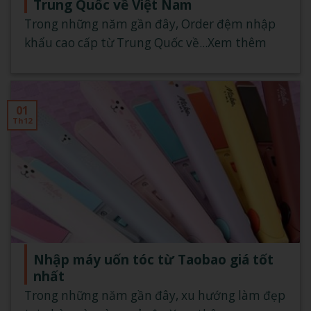
Trung Quốc về Việt Nam
Trong những năm gần đây, Order đệm nhập
khẩu cao cấp từ Trung Quốc về...Xem thêm
01
Th12
Nhập máy uốn tóc từ Taobao giá tốt
nhất
Trong những năm gần đây, xu hướng làm đẹp