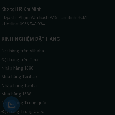
Kho tại Hồ Chí Minh
- Địa chỉ: Phạm Văn Bạch P.15 Tân Bình HCM
- Hotline: 0966.545.934
KINH NGHIỆM ĐẶT HÀNG
Đặt hàng trên Alibaba
Đặt hàng trên Tmall
Nhập hàng 1688
Mua hàng Taobao
Nhập hàng Taobao
Mua hàng 1688
Nhập hàng Trung quốc
Đặt hàng Trung Quốc